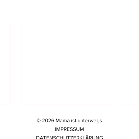
© 2026 Mama ist unterwegs
IMPRESSUM
DATENSCHUTZERKLÄRUNG