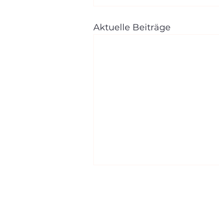
Aktuelle Beiträge