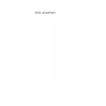
Alle ansehen