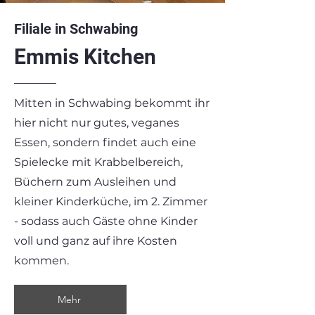
Filiale in Schwabing
Emmis Kitchen
Mitten in Schwabing bekommt ihr
hier nicht nur gutes, veganes
Essen,
sondern findet auch eine
Spielecke mit Krabbelbereich,
Büchern zum Ausleihen und
kleiner Kinderküche, im 2. Zimmer
- sodass auch Gäste ohne Kinder
voll und ganz auf ihre Kosten
kommen.
Mehr