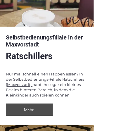
Selbstbedienungsfiliale in der
Maxvorstadt
Ratschillers
Nur mal schnell einen Happen essen? In
der
Selbstbedienungs-Filiale Ratschillers
(Maxvorstadt)
habt ihr sogar ein kleines
Eck im hinteren Bereich, in dem die
Kleinkinder auch spielen können.
Mehr