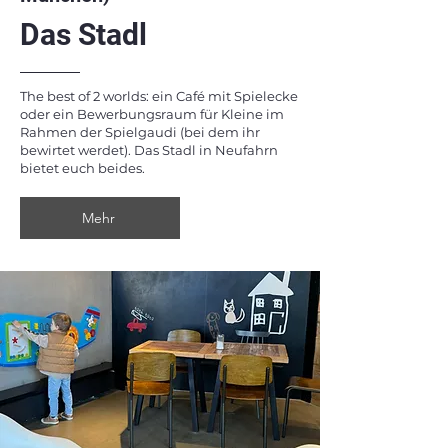
Das Stadl
The best of 2 worlds: ein Café mit Spielecke
oder ein Bewerbungsraum für Kleine im
Rahmen der Spielgaudi (bei dem ihr
bewirtet werdet). Das Stadl in Neufahrn
bietet euch beides.
Mehr