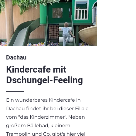
Dachau
Kindercafe mit
Dschungel-Feeling
Ein wunderbares Kindercafe in
Dachau findet ihr bei dieser Filiale
vom "das Kinderzimmer". Neben
großem Bällebad, kleinem
Trampolin und Co. gibt's hier viel