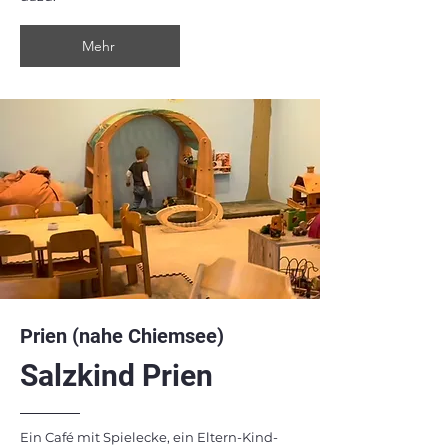
Mehr
Prien (nahe Chiemsee)
Salzkind Prien
Ein Café mit Spielecke, ein Eltern-Kind-