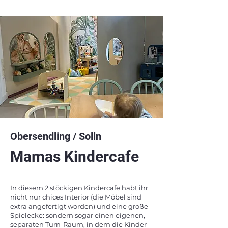
Obersendling / Solln
Mamas Kindercafe
In diesem 2 stöckigen Kindercafe habt ihr
nicht nur chices Interior (die Möbel sind
extra angefertigt worden) und eine große
Spielecke: sondern sogar einen eigenen,
separaten Turn-Raum, in dem die Kinder