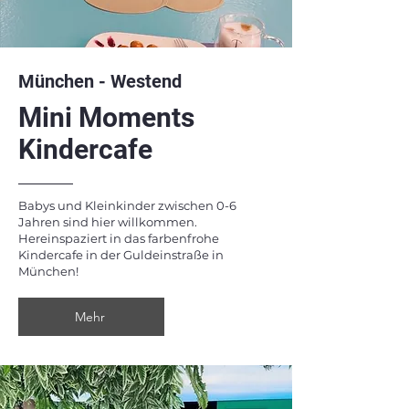
München - Westend
Mini Moments
Kindercafe
Babys und Kleinkinder zwischen 0-6
Jahren sind hier willkommen.
Hereinspaziert in das farbenfrohe
Kindercafe in der Guldeinstraße in
München!
Mehr