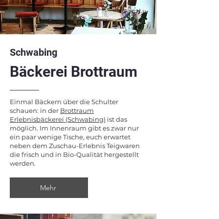
Schwabing
Bäckerei Brottraum
Einmal Bäckern über die Schulter
schauen: in der
Brottraum
Erlebnisbäckerei (Schwabing)
ist das
möglich. Im Innenraum gibt es zwar nur
ein paar wenige Tische, euch erwartet
neben dem Zuschau-Erlebnis Teigwaren
die frisch und in Bio-Qualität hergestellt
werden.
Mehr