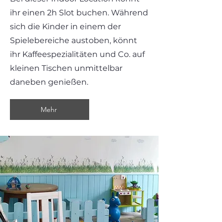
ihr einen 2h Slot buchen. Während
sich die Kinder in einem der
Spielebereiche austoben, könnt
ihr Kaffeespezialitäten und Co. auf
kleinen Tischen unmittelbar
daneben genießen.
Mehr