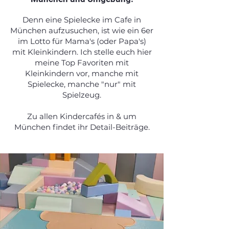
Denn eine Spielecke im Cafe in
München aufzusuchen, ist wie ein 6er
im Lotto für Mama's (oder Papa's)
mit Kleinkindern. Ich stelle euch hier
meine Top Favoriten mit
Kleinkindern vor, manche mit
Spielecke, manche "nur" mit
Spielzeug.
Zu allen Kindercafés in & um
München findet ihr Detail-Beiträge.