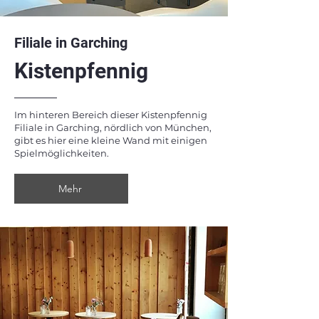
Filiale in Garching
Kistenpfennig
Im hinteren Bereich dieser Kistenpfennig
Filiale in Garching, nördlich von München,
gibt es hier eine kleine Wand mit einigen
Spielmöglichkeiten.
Mehr