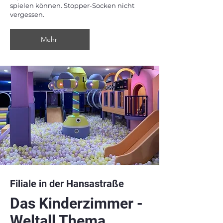
spielen können. Stopper-Socken nicht
vergessen.
Mehr
Filiale in der Hansastraße
Das Kinderzimmer -
Weltall Thema