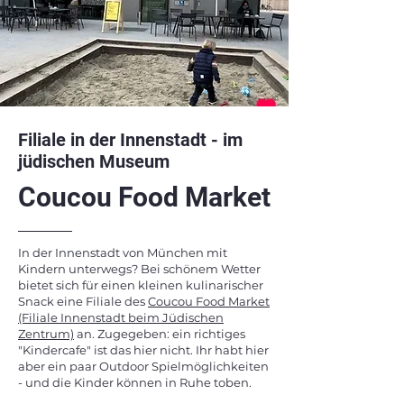
Filiale in der Innenstadt - im
jüdischen Museum
Coucou Food Market
In der Innenstadt von München mit
Kindern unterwegs? Bei schönem Wetter
bietet sich für einen kleinen kulinarischer
Snack eine Filiale des
Coucou Food Market
(Filiale Innenstadt beim Jüdischen
Zentrum)
an. Zugegeben: ein richtiges
"Kindercafe" ist das hier nicht. Ihr habt hier
aber ein paar Outdoor Spielmöglichkeiten
- und die Kinder können in Ruhe toben.