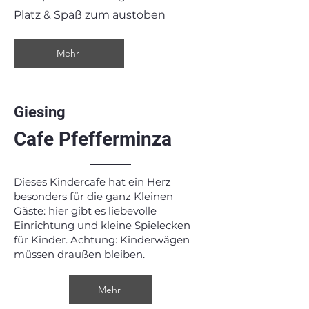
Platz & Spaß zum austoben
Mehr
Giesing
Cafe Pfefferminza
Dieses Kindercafe hat ein Herz
besonders für die ganz Kleinen
Gäste: hier gibt es liebevolle
Einrichtung und kleine Spielecken
für Kinder. Achtung: Kinderwägen
müssen draußen bleiben.
Mehr