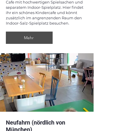
Cafe mit hochwertigen Spielsachen und
separatem Indoor-Spielplatz. Hier findet
ihr ein schönes Kindercafe und könnt
zusätzlich im angrenzenden Raum den
Indoor-Salz-Spielplatz besuchen.
Mehr
Neufahrn (nördlich von
München)