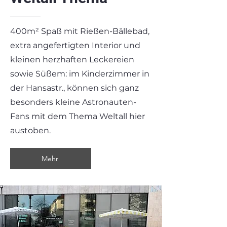
400m² Spaß mit Rießen-Bällebad,
extra angefertigten Interior und
kleinen herzhaften Leckereien
sowie Süßem: im Kinderzimmer in
der Hansastr., können sich ganz
besonders kleine Astronauten-
Fans mit dem Thema Weltall hier
austoben.
Mehr