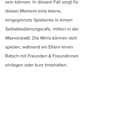
sein können. In diesem Fall sorgt für 
diesen Moment eine kleine, 
eingegrenzte Spielecke in einem 
Selbstbedienungscafe, mitten in der 
Maxvorstadt. Die Minis können dort 
spielen, während wir Eltern einen 
Ratsch mit Freunden & Freundinnen 
einlegen oder kurz Innehalten.