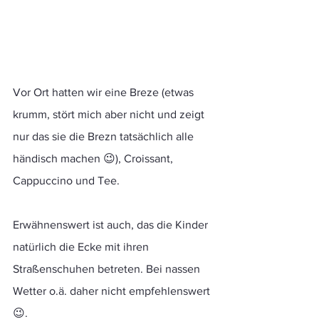
Vor Ort hatten wir eine Breze (etwas 
krumm, stört mich aber nicht und zeigt 
nur das sie die Brezn tatsächlich alle 
händisch machen 😉), Croissant, 
Cappuccino und Tee. 
Erwähnenswert ist auch, das die Kinder 
natürlich die Ecke mit ihren 
Straßenschuhen betreten. Bei nassen 
Wetter o.ä. daher nicht empfehlenswert 
😉.