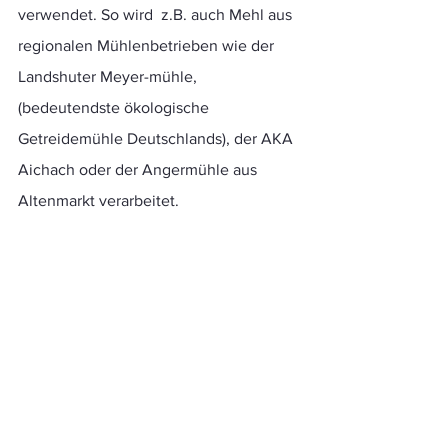
verwendet. So wird  z.B. auch Mehl aus 
regionalen Mühlenbetrieben wie der 
Landshuter Meyer-mühle, 
(bedeutendste ökologische 
Getreidemühle Deutschlands), der AKA 
Aichach oder der Angermühle aus 
Altenmarkt verarbeitet.