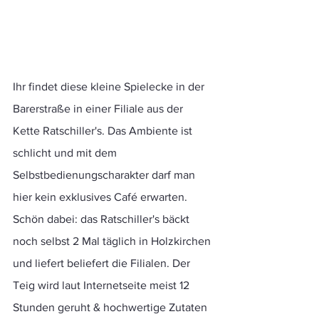
Ihr findet diese kleine Spielecke in der 
Barerstraße in einer Filiale aus der 
Kette Ratschiller's. Das Ambiente ist 
schlicht und mit dem 
Selbstbedienungscharakter darf man 
hier kein exklusives Café erwarten. 
Schön dabei: das Ratschiller's bäckt 
noch selbst 2 Mal täglich in Holzkirchen 
und liefert beliefert die Filialen. Der 
Teig wird laut Internetseite meist 12 
Stunden geruht & hochwertige Zutaten 