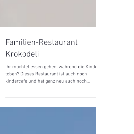
Familien-Restaurant
Krokodeli
Ihr möchtet essen gehen, während die Kinder
toben? Dieses Restaurant ist auch noch
kindercafe und hat ganz neu auch noch
einen...