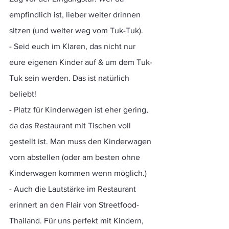
empfindlich ist, lieber weiter drinnen 
sitzen (und weiter weg vom Tuk-Tuk).
- Seid euch im Klaren, das nicht nur 
eure eigenen Kinder auf & um dem Tuk-
Tuk sein werden. Das ist natürlich 
beliebt! 
- Platz für Kinderwagen ist eher gering, 
da das Restaurant mit Tischen voll 
gestellt ist. Man muss den Kinderwagen 
vorn abstellen (oder am besten ohne 
Kinderwagen kommen wenn möglich.)
- Auch die Lautstärke im Restaurant 
erinnert an den Flair von Streetfood-
Thailand. Für uns perfekt mit Kindern, 