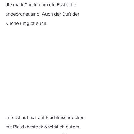
die marktähnlich um die Esstische 
angeordnet sind. Auch der Duft der 
Küche umgibt euch.
Ihr esst auf u.a. auf Plastiktischdecken 
mit Plastikbesteck & wirklich gutem, 