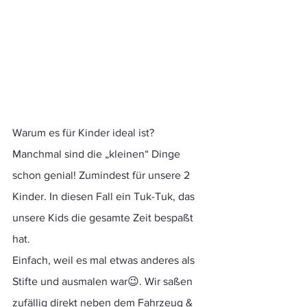
Warum es für Kinder ideal ist? 
Manchmal sind die „kleinen“ Dinge 
schon genial! Zumindest für unsere 2 
Kinder. In diesen Fall ein Tuk-Tuk, das 
unsere Kids die gesamte Zeit bespaßt 
hat. 
Einfach, weil es mal etwas anderes als 
Stifte und ausmalen war😉. Wir saßen 
zufällig direkt neben dem Fahrzeug & 