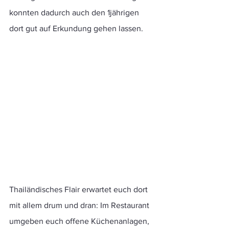
konnten dadurch auch den 1jährigen 
dort gut auf Erkundung gehen lassen. 
Thailändisches Flair erwartet euch dort 
mit allem drum und dran: Im Restaurant 
umgeben euch offene Küchenanlagen, 