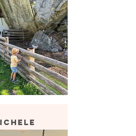
ichele