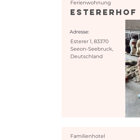
Ferienwohnung
EstererHof
Adresse:
Esterer 1, 83370
Seeon-Seebruck,
Deutschland
Familienhotel