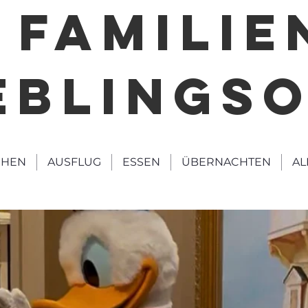
FAMILIE
EBLINGS
HEN
AUSFLUG
ESSEN
ÜBERNACHTEN
AL