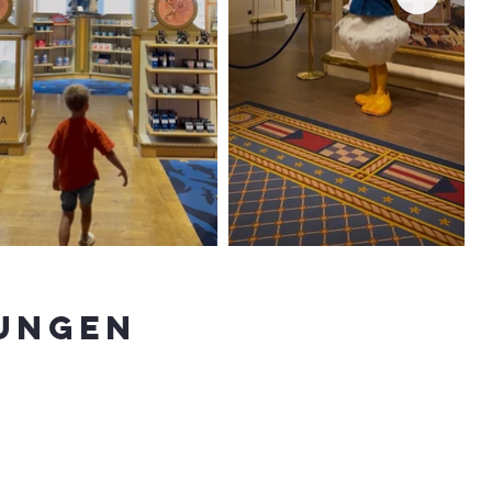
ungen