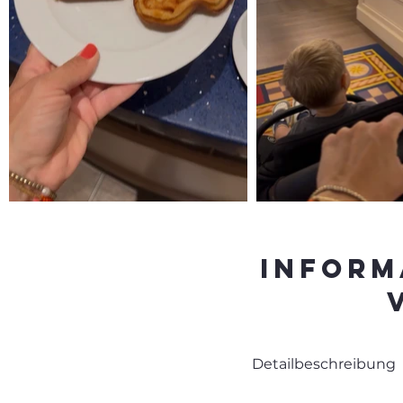
Inform
Detailbeschreibung