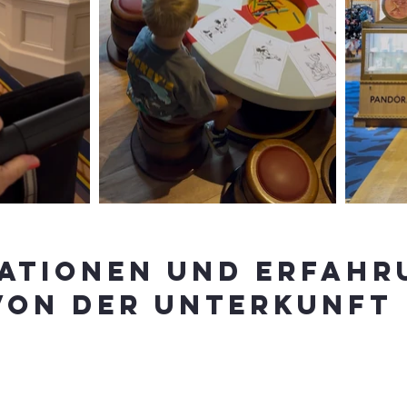
ationen und Erfahr
von der Unterkunft