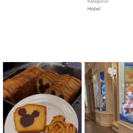
Kategorie:
Hotel