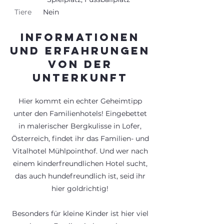
Tiere
Nein
Informationen
und Erfahrungen
von der
Unterkunft
Hier kommt ein echter Geheimtipp
unter den Familienhotels! Eingebettet
in malerischer Bergkulisse in Lofer,
Österreich, findet ihr das Familien- und
Vitalhotel Mühlpointhof. Und wer nach
einem kinderfreundlichen Hotel sucht,
das auch hundefreundlich ist, seid ihr
hier goldrichtig!
Besonders für kleine Kinder ist hier viel