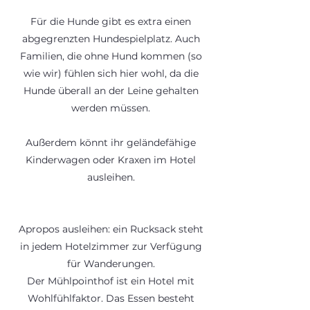
Für die Hunde gibt es extra einen
abgegrenzten Hundespielplatz. Auch
Familien, die ohne Hund kommen (so
wie wir) fühlen sich hier wohl, da die
Hunde überall an der Leine gehalten
werden müssen.
Außerdem könnt ihr geländefähige
Kinderwagen oder Kraxen im Hotel
ausleihen.
Apropos ausleihen: ein Rucksack steht
in jedem Hotelzimmer zur Verfügung
für Wanderungen.
Der Mühlpointhof ist ein Hotel mit
Wohlfühlfaktor. Das Essen besteht