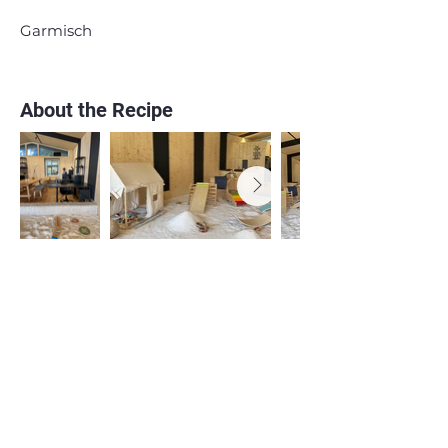
Garmisch
About the Recipe