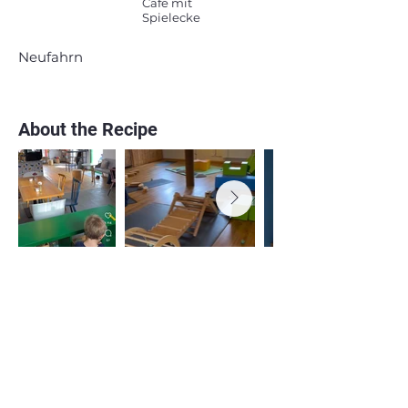
Cafe mit
Spielecke
Neufahrn
About the Recipe