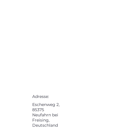
Adresse:
Eschenweg 2,
85375
Neufahrn bei
Freising,
Deutschland