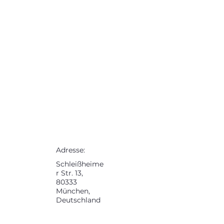
Adresse:
Schleißheime
r Str. 13,
80333
München,
Deutschland