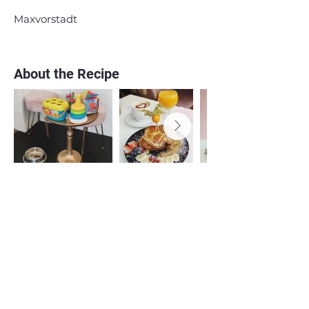
Maxvorstadt
About the Recipe