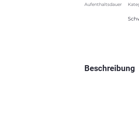
Aufenthaltsdauer
Kate
Sch
Beschreibung