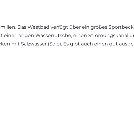
amilien. Das Westbad verfügt über ein großes Sportbeck
t einer langen Wasserrutsche, einen Strömungskanal u
n mit Salzwasser (Sole). Es gibt auch einen gut ausge