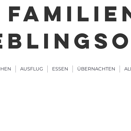
FAMILIE
EBLINGS
HEN
AUSFLUG
ESSEN
ÜBERNACHTEN
AL