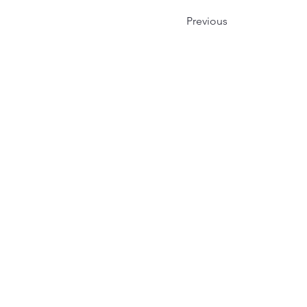
Previous