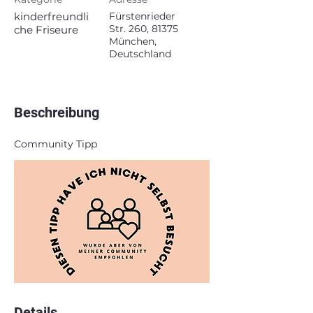
kinderfreundli
Fürstenrieder
Str. 260, 81375
che Friseure
München,
Deutschland
Beschreibung
Community Tipp
Details