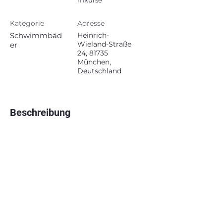
mkurse
Kategorie
Adresse
Schwimmbäd
Heinrich-
Wieland-Straße
er
24, 81735
München,
Deutschland
Beschreibung