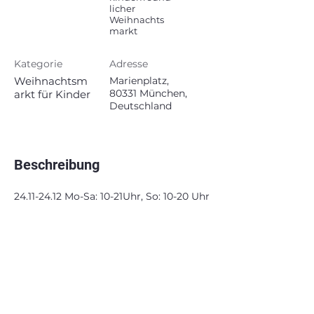
licher
Weihnachts
markt
Kategorie
Adresse
Weihnachtsm
Marienplatz,
80331 München,
arkt für Kinder
Deutschland
Beschreibung
24.11-24.12
Mo-Sa: 10-21Uhr, So: 10-20 Uhr