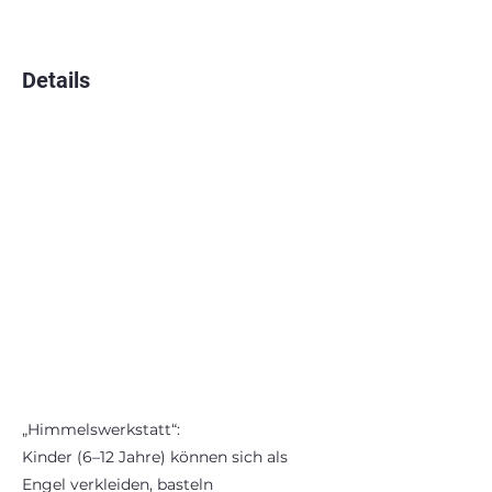
Details
„Himmelswerkstatt“:
Kinder (6–12 Jahre) können sich als
Engel verkleiden, basteln