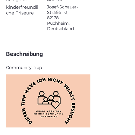
kinderfreundli
Josef-Schauer-
Straße 1-3,
che Friseure
82178
Puchheim,
Deutschland
Beschreibung
Community Tipp