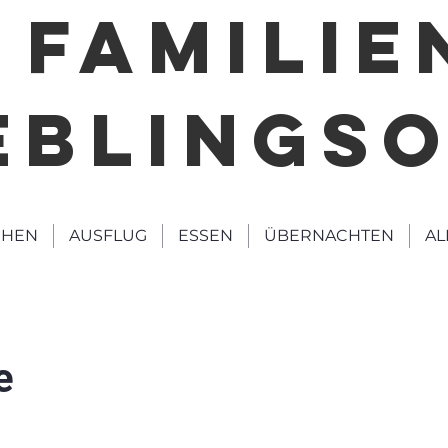
FAMILIE
EBLINGS
HEN
AUSFLUG
ESSEN
ÜBERNACHTEN
AL
e