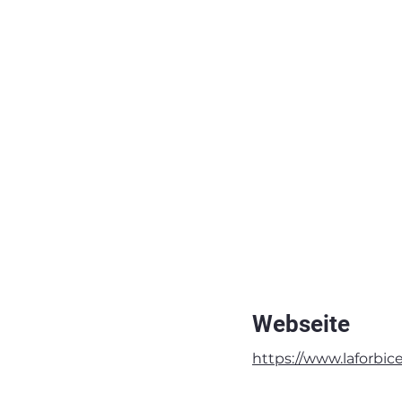
Webseite
https://www.laforbice