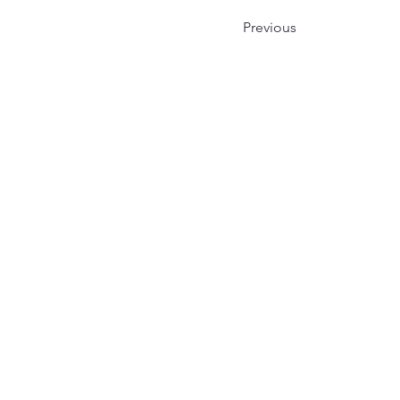
Previous