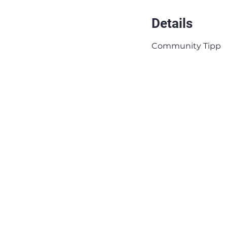
Details
Community Tipp