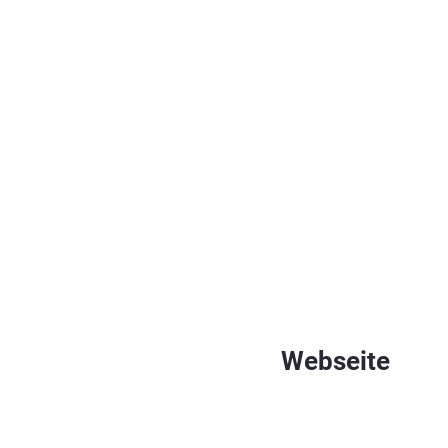
Webseite