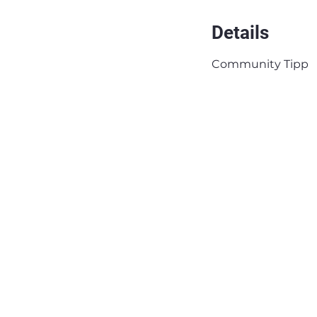
Details
Community Tipp