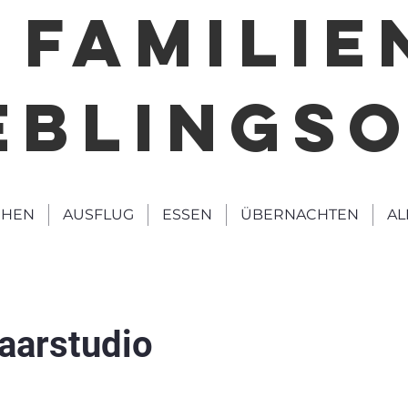
FAMILIE
EBLINGS
HEN
AUSFLUG
ESSEN
ÜBERNACHTEN
AL
aarstudio