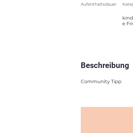
Aufenthaltsdauer
Kate
kind
e Fr
Beschreibung
Community Tipp