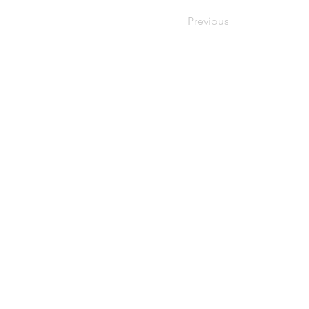
Previous