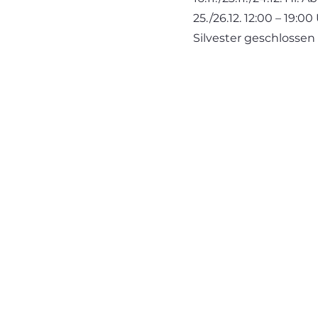
25./26.12. 12:00 – 19:00
Silvester geschlossen