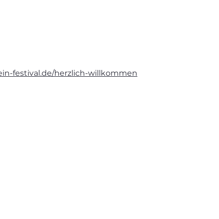
in-festival.de/herzlich-willkommen