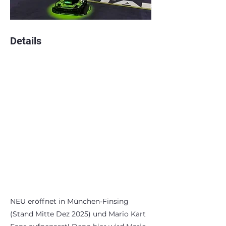
Details
NEU eröffnet in München-Finsing
(Stand Mitte Dez 2025) und Mario Kart