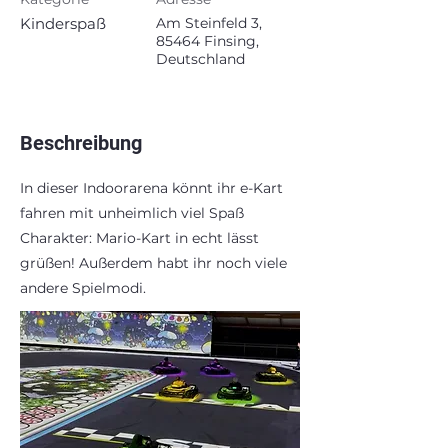
Kinderspaß
Am Steinfeld 3,
85464 Finsing,
Deutschland
Beschreibung
In dieser Indoorarena könnt ihr e-Kart
fahren mit unheimlich viel Spaß
Charakter: Mario-Kart in echt lässt
grüßen! Außerdem habt ihr noch viele
andere Spielmodi.