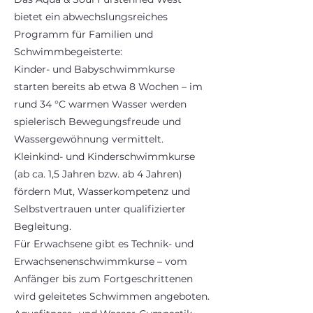
bietet ein abwechslungsreiches
Programm für Familien und
Schwimmbegeisterte:
Kinder- und Babyschwimmkurse
starten bereits ab etwa 8 Wochen – im
rund 34 °C warmen Wasser werden
spielerisch Bewegungsfreude und
Wassergewöhnung vermittelt.
Kleinkind- und Kinderschwimmkurse
(ab ca. 1,5 Jahren bzw. ab 4 Jahren)
fördern Mut, Wasserkompetenz und
Selbstvertrauen unter qualifizierter
Begleitung.
Für Erwachsene gibt es Technik- und
Erwachsenenschwimmkurse – vom
Anfänger bis zum Fortgeschrittenen
wird geleitetes Schwimmen angeboten.