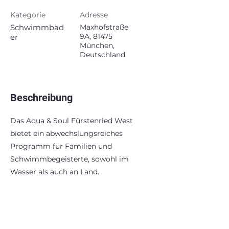
Kategorie
Adresse
Schwimmbäd
Maxhofstraße
9A, 81475
er
München,
Deutschland
Beschreibung
Das Aqua & Soul Fürstenried West
bietet ein abwechslungsreiches
Programm für Familien und
Schwimmbegeisterte, sowohl im
Wasser als auch an Land.