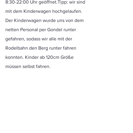
8:30-22:00 Uhr geöffnet.Tipp: wir sind 
mit dem Kinderwagen hochgelaufen. 
Der Kinderwagen wurde uns von dem 
netten Personal per Gondel runter 
gefahren, sodass wir alle mit der 
Rodelbahn den Berg runter fahren 
konnten. Kinder ab 120cm Größe 
müssen selbst fahren. 