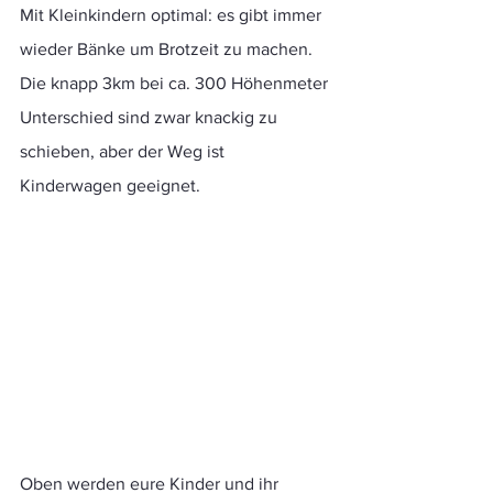
Mit Kleinkindern optimal: es gibt immer 
wieder Bänke um Brotzeit zu machen. 
Die knapp 3km bei ca. 300 Höhenmeter 
Unterschied sind zwar knackig zu 
schieben, aber der Weg ist 
Kinderwagen geeignet.
Oben werden eure Kinder und ihr 