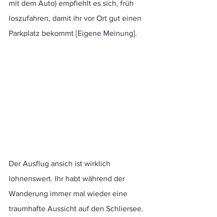
mit dem Auto) empfiehlt es sich, früh 
loszufahren, damit ihr vor Ort gut einen 
Parkplatz bekommt [Eigene Meinung].
Der Ausflug ansich ist wirklich 
lohnenswert. Ihr habt während der 
Wanderung immer mal wieder eine 
traumhafte Aussicht auf den Schliersee. 