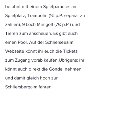
belohnt mit einem Spielparadies an 
Spielplatz, Trampolin (1€ p.P. separat zu 
zahlen), 9 Loch Minigolf (‍7€ p.P.) und 
Tieren zum anschauen. Es gibt auch 
einen Pool. Auf der Schlierseealm 
Webseite könnt ihr euch die Tickets 
zum Zugang vorab kaufen.Übrigens: ihr 
könnt auch direkt die Gondel nehmen 
und damit gleich hoch zur 
Schliersbergalm fahren.