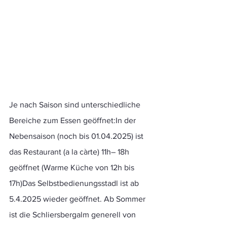
Je nach Saison sind unterschiedliche 
Bereiche zum Essen geöffnet:In der 
Nebensaison (noch bis 01.04.2025) ist 
das Restaurant (a la càrte) 11h– 18h 
geöffnet (Warme Küche von 12h bis 
17h)Das Selbstbedienungsstadl ist ab 
5.4.2025 wieder geöffnet. Ab Sommer 
ist die Schliersbergalm generell von 