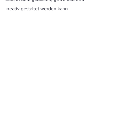
kreativ gestaltet werden kann