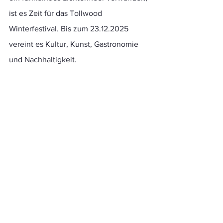
ist es Zeit für das Tollwood 
Winterfestival. Bis zum 23.12.2025 
vereint es Kultur, Kunst, Gastronomie 
und Nachhaltigkeit. 