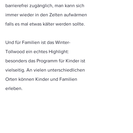
barrierefrei zugänglich, man kann sich 
immer wieder in den Zelten aufwärmen 
falls es mal etwas kälter werden sollte. 
Und für Familien ist das Winter-
Tollwood ein echtes Highlight: 
besonders das Programm für Kinder ist 
vielseitig. An vielen unterschiedlichen 
Orten können Kinder und Familien 
erleben. 