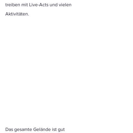
treiben mit Live-Acts und vielen 
Aktivitäten.
Das gesamte Gelände ist gut 