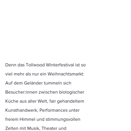
Denn das Tollwood Winterfestival ist so 
viel mehr als nur ein Weihnachtsmarkt: 
Auf dem Geländer tummeln sich 
Besucher:innen zwischen biologischer 
Küche aus aller Welt, fair gehandeltem 
Kunsthandwerk, Performances unter 
freiem Himmel und stimmungsvollen 
Zelten mit Musik, Theater und 