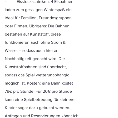
-          Eisstockschießen: 4 Eisbahnen 
laden zum gessligen Winterspaß ein – 
ideal für Familien, Freundesgruppen 
oder Firmen. Übrigens: Die Bahnen 
bestehen auf Kunststoff, diese 
funktionieren auch ohne Strom & 
Wasser – sodass auch hier an 
Nachhaltigkeit gedacht wird. Die 
Kunststoffbahnen sind überdacht, 
sodass das Spiel wetterunabhängig 
möglich ist. Kosten: eine Bahn kostet 
79€ pro Stunde. Für 20€ pro Stunde 
kann eine Spielbetreuung für kleinere 
Kinder sogar dazu gebucht werden. 
Anfragen und Reservierungen könnt ich 