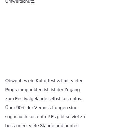
Umweltschutz. 
Obwohl es ein Kulturfestival mit vielen 
Programmpunkten ist, ist der Zugang 
zum Festivalgelände selbst kostenlos. 
Über 90% der Veranstaltungen sind 
sogar auch kostenfrei! Es gibt so viel zu 
bestaunen, viele Stände und buntes 