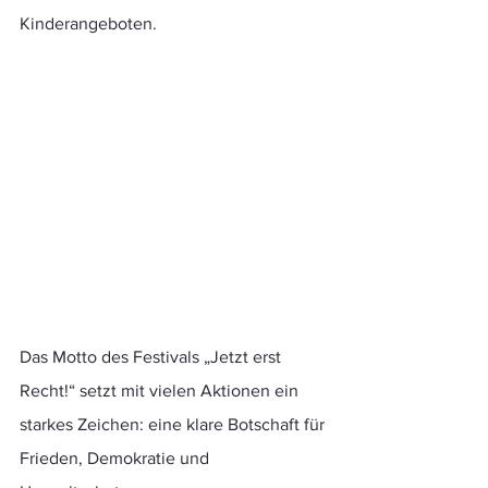
Kinderangeboten.
Das Motto des Festivals „Jetzt erst 
Recht!“ setzt mit vielen Aktionen ein 
starkes Zeichen: eine klare Botschaft für 
Frieden, Demokratie und 