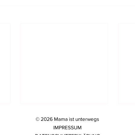
© 2026 Mama ist unterwegs
IMPRESSUM