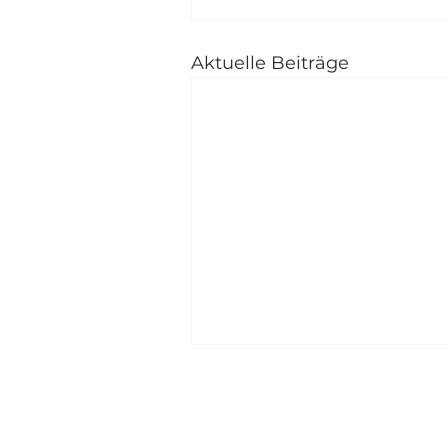
Aktuelle Beiträge