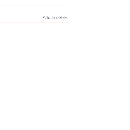
Alle ansehen