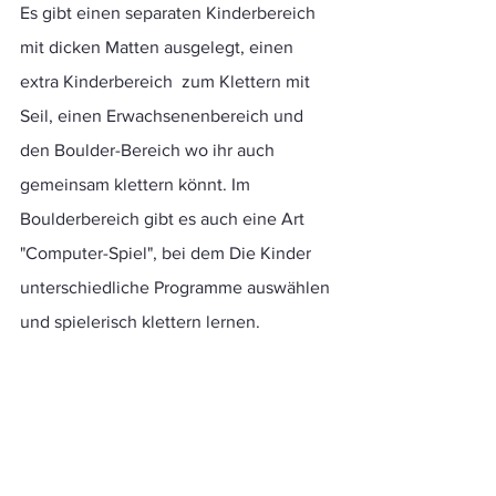
Es gibt einen separaten Kinderbereich 
mit dicken Matten ausgelegt, einen 
extra Kinderbereich  zum Klettern mit 
Seil, einen Erwachsenenbereich und 
den Boulder-Bereich wo ihr auch 
gemeinsam klettern könnt. Im
Boulderbereich gibt es auch eine Art 
"Computer-Spiel", bei dem Die Kinder 
unterschiedliche Programme auswählen 
und spielerisch klettern lernen.