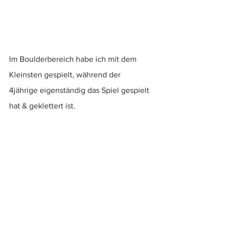
Im Boulderbereich habe ich mit dem 
Kleinsten gespielt, während der 
4jährige eigenständig das Spiel gespielt 
hat & geklettert ist.