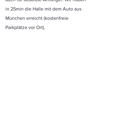
in 25min die Halle mit dem Auto aus 
München erreicht (kostenfreie 
Parkplätze vor Ort). 