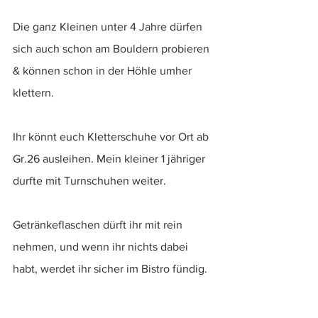
Die ganz Kleinen unter 4 Jahre dürfen 
sich auch schon am Bouldern probieren 
& können schon in der Höhle umher 
klettern.
Ihr könnt euch Kletterschuhe vor Ort ab 
Gr.26 ausleihen. Mein kleiner 1 jähriger 
durfte mit Turnschuhen weiter.
Getränkeflaschen dürft ihr mit rein 
nehmen, und wenn ihr nichts dabei 
habt, werdet ihr sicher im Bistro fündig.