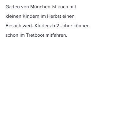
Garten von München ist auch mit 
kleinen Kindern im Herbst einen 
Besuch wert. Kinder ab 2 Jahre können 
schon im Tretboot mitfahren. 