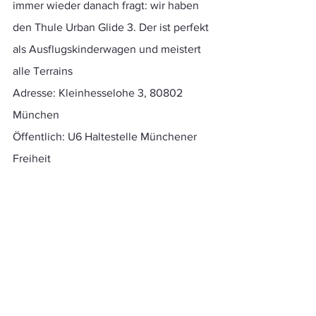
immer wieder danach fragt: wir haben 
den Thule Urban Glide 3. Der ist perfekt 
als Ausflugskinderwagen und meistert 
alle Terrains 
Adresse: Kleinhesselohe 3, 80802 
München
Öffentlich: U6 Haltestelle Münchener 
Freiheit