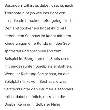
Besonders toll ist es dabei, dass es auch 
Tretboote gibt (so wie das Boot von 
uns) die ein bisschen tiefer gelegt sind. 
Den Tretbootverleih findet ihr direkt 
neben dem Seehaus.Ihr könnt mit dem 
Kinderwagen eine Runde um den See 
spazieren und anschließend zum 
Beispiel im Biergarten des Seehauses 
mit eingezäunten Spielplatz einkehren. 
Wenn ihr Richtung See schaut, ist der 
Spielplatz links vom Seehaus, etwas 
versteckt unter den Bäumen. Besonders 
toll ist dabei natürlich, dass sich die 
Bierbänke in unmittelbarer Nähe 