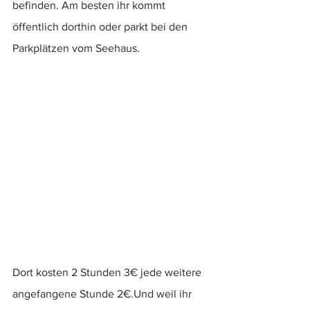
befinden. Am besten ihr kommt 
öffentlich dorthin oder parkt bei den 
Parkplätzen vom Seehaus. 
Dort kosten 2 Stunden 3€ jede weitere 
angefangene Stunde 2€.Und weil ihr 