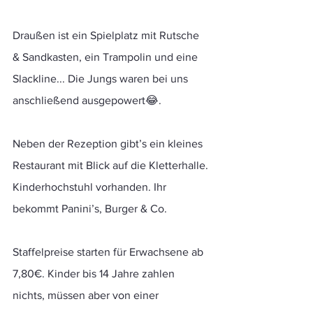
Draußen ist ein Spielplatz mit Rutsche 
& Sandkasten, ein Trampolin und eine 
Slackline... Die Jungs waren bei uns 
anschließend ausgepowert😂.
Neben der Rezeption gibt’s ein kleines 
Restaurant mit Blick auf die Kletterhalle. 
Kinderhochstuhl vorhanden. Ihr 
bekommt Panini’s, Burger & Co.
Staffelpreise starten für Erwachsene ab 
7,80€. Kinder bis 14 Jahre zahlen 
nichts, müssen aber von einer 