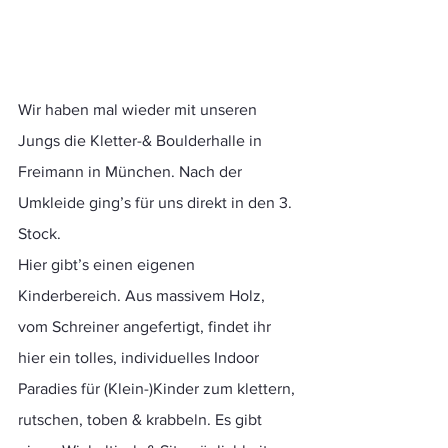
Wir haben mal wieder mit unseren 
Jungs die Kletter-& Boulderhalle in 
Freimann in München. Nach der 
Umkleide ging’s für uns direkt in den 3. 
Stock.
Hier gibt’s einen eigenen 
Kinderbereich. Aus massivem Holz, 
vom Schreiner angefertigt, findet ihr 
hier ein tolles, individuelles Indoor 
Paradies für (Klein-)Kinder zum klettern, 
rutschen, toben & krabbeln. Es gibt 