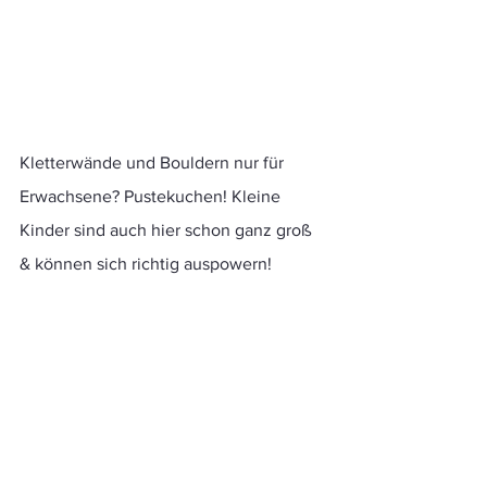
Kletterwände und Bouldern nur für 
Erwachsene? Pustekuchen! Kleine 
Kinder sind auch hier schon ganz groß 
& können sich richtig auspowern!