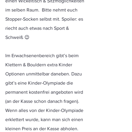
einen Wickeltisch & Sitzmöglichkeiten 
im selben Raum.  Bitte nehmt euch 
Stopper-Socken selbst mit. Spoiler: es 
riecht auch etwas nach Sport & 
Schweiß 😉
Im Erwachsenenbereich gibt’s beim 
Klettern & Bouldern extra Kinder 
Optionen unmittelbar daneben. Dazu 
gibt’s eine Kinder-Olympiade die 
permanent kostenfrei angeboten wird 
(an der Kasse schon danach fragen). 
Wenn alles von der Kinder-Olympiade 
erklettert wurde, kann man sich einen 
kleinen Preis an der Kasse abholen.