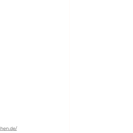
hen.de/