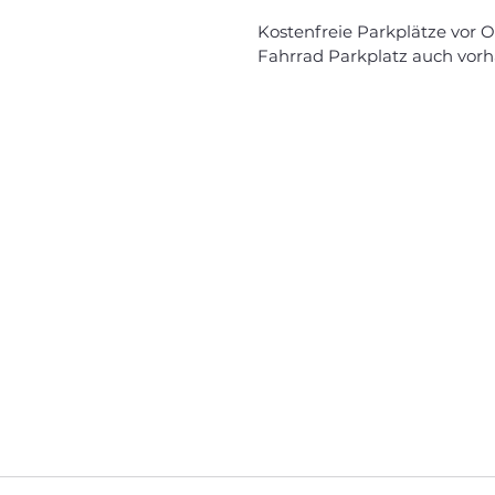
Kostenfreie Parkplätze vor O
Fahrrad Parkplatz auch vor