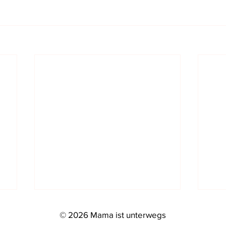
© 2026 Mama ist unterwegs