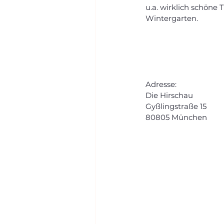
u.a. wirklich schöne 
Wintergarten.
Adresse:
Die Hirschau
Gyßlingstraße 15
80805 München