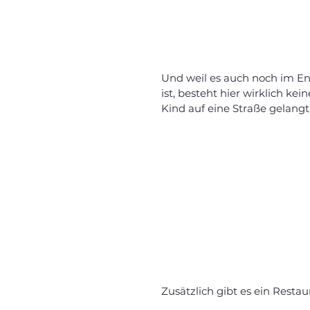
Und weil es auch noch im En
ist, besteht hier wirklich kei
Kind auf eine Straße gelangt
Zusätzlich gibt es ein Restaur