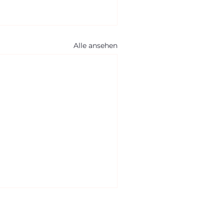
Alle ansehen