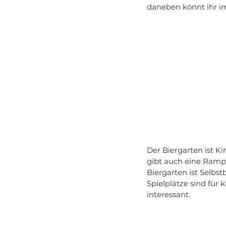
daneben könnt ihr im
Der Biergarten ist K
gibt auch eine Ramp
Biergarten ist Selbst
Spielplätze sind für 
interessant. 