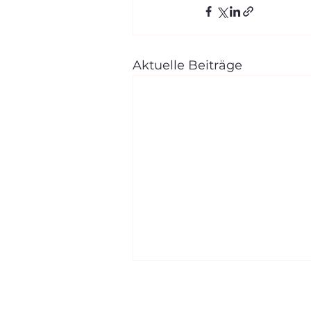
Aktuelle Beiträge