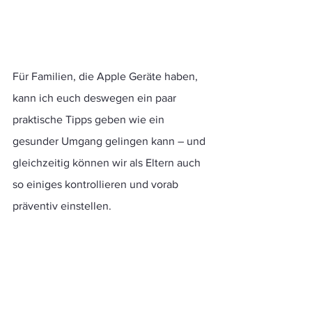
Für Familien, die Apple Geräte haben, 
kann ich euch deswegen ein paar 
praktische Tipps geben wie ein 
gesunder Umgang gelingen kann – und 
gleichzeitig können wir als Eltern auch 
so einiges kontrollieren und vorab 
präventiv einstellen.