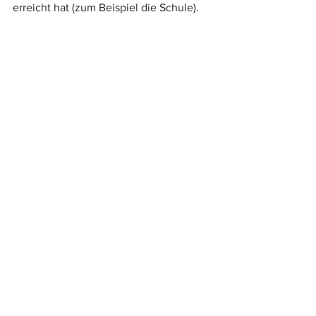
erreicht hat (zum Beispiel die Schule).