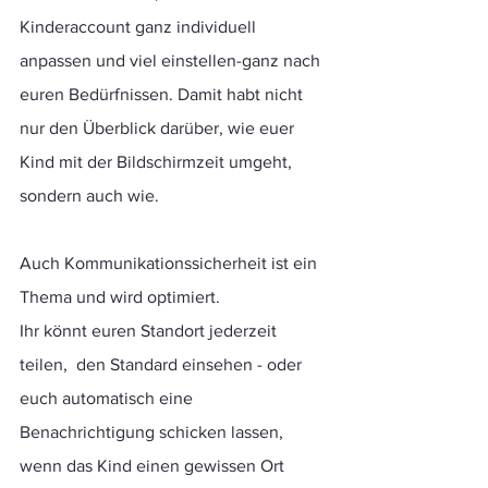
Kinderaccount ganz individuell 
anpassen und viel einstellen-ganz nach 
euren Bedürfnissen. Damit habt nicht 
nur den Überblick darüber, wie euer 
Kind mit der Bildschirmzeit umgeht, 
sondern auch wie.
Auch Kommunikationssicherheit ist ein 
Thema und wird optimiert.
Ihr könnt euren Standort jederzeit 
teilen,  den Standard einsehen - oder 
euch automatisch eine 
Benachrichtigung schicken lassen, 
wenn das Kind einen gewissen Ort 