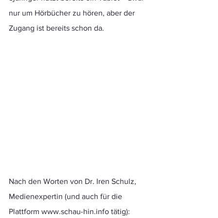
nur um Hörbücher zu hören, aber der 
Zugang ist bereits schon da.
Nach den Worten von Dr. Iren Schulz, 
Medienexpertin (und auch für die 
Plattform www.schau-hin.info tätig): 