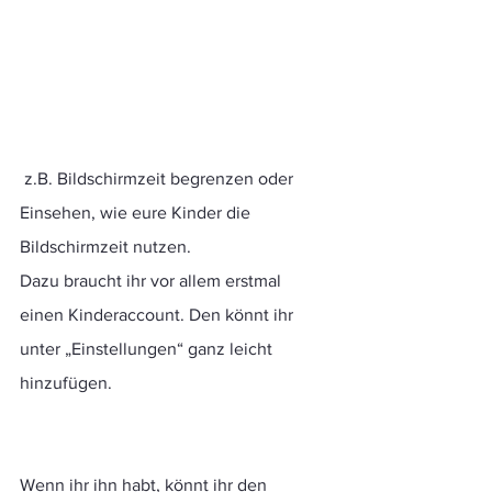
 z.B. Bildschirmzeit begrenzen oder 
Einsehen, wie eure Kinder die 
Bildschirmzeit nutzen.
Dazu braucht ihr vor allem erstmal 
einen Kinderaccount. Den könnt ihr 
unter „Einstellungen“ ganz leicht 
hinzufügen. 
Wenn ihr ihn habt, könnt ihr den 