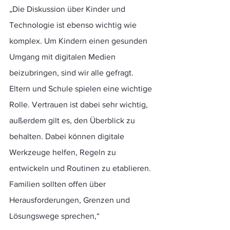
„Die Diskussion über Kinder und 
Technologie ist ebenso wichtig wie 
komplex. Um Kindern einen gesunden 
Umgang mit digitalen Medien 
beizubringen, sind wir alle gefragt. 
Eltern und Schule spielen eine wichtige 
Rolle. Vertrauen ist dabei sehr wichtig, 
außerdem gilt es, den Überblick zu 
behalten. Dabei können digitale 
Werkzeuge helfen, Regeln zu 
entwickeln und Routinen zu etablieren. 
Familien sollten offen über 
Herausforderungen, Grenzen und 
Lösungswege sprechen,“