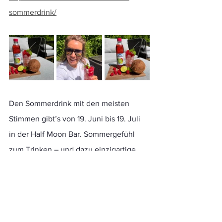
sommerdrink/
Den Sommerdrink mit den meisten 
Stimmen gibt’s von 19. Juni bis 19. Juli 
in der Half Moon Bar. Sommergefühl 
zum Trinken – und dazu einzigartige 
Erinnerungen.