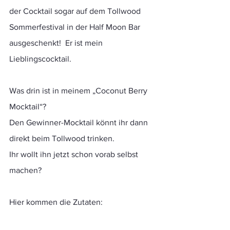
der Cocktail sogar auf dem Tollwood 
Sommerfestival in der Half Moon Bar 
ausgeschenkt!  Er ist mein 
Lieblingscocktail. 
Was drin ist in meinem „Coconut Berry 
Mocktail“?
Den Gewinner-Mocktail könnt ihr dann 
direkt beim Tollwood trinken.
Ihr wollt ihn jetzt schon vorab selbst 
machen?
Hier kommen die Zutaten: