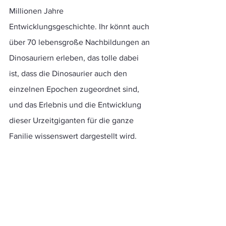
Millionen Jahre 
Entwicklungsgeschichte. Ihr könnt auch 
über 70 lebensgroße Nachbildungen an 
Dinosauriern erleben, das tolle dabei 
ist, dass die Dinosaurier auch den 
einzelnen Epochen zugeordnet sind, 
und das Erlebnis und die Entwicklung 
dieser Urzeitgiganten für die ganze 
Fanilie wissenswert dargestellt wird.