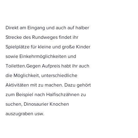
Direkt am Eingang und auch auf halber 
Strecke des Rundweges findet ihr 
Spielplätze für kleine und große Kinder 
sowie Einkehrmöglichkeiten und 
Toiletten.Gegen Aufpreis habt ihr auch 
die Möglichkeit, unterschiedliche 
Aktivitäten mit zu machen. Dazu gehört 
zum Beispiel nach Haifischzähnen zu 
suchen, Dinosaurier Knochen 
auszugraben usw.