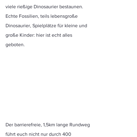
viele rießige Dinosaurier bestaunen. 
Echte Fossilien, teils lebensgroße 
Dinosaurier, Spielplätze für kleine und 
große Kinder: hier ist echt alles 
geboten. 
Der barrierefreie, 1,5km lange Rundweg 
führt euch nicht nur durch 400 