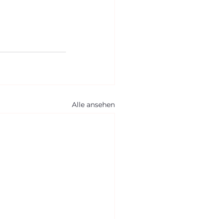
Alle ansehen