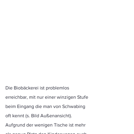
Die Biobäckerei ist problemlos 
erreichbar, mit nur einer winzigen Stufe 
beim Eingang die man von Schwabing 
oft kennt (s. Bild Außenansicht). 
Aufgrund der wenigen Tische ist mehr 