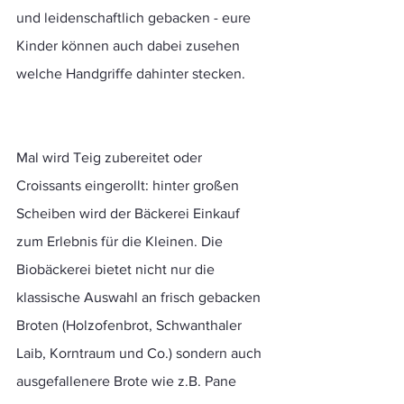
und leidenschaftlich gebacken - eure 
Kinder können auch dabei zusehen 
welche Handgriffe dahinter stecken. 
Mal wird Teig zubereitet oder 
Croissants eingerollt: hinter großen 
Scheiben wird der Bäckerei Einkauf 
zum Erlebnis für die Kleinen. Die 
Biobäckerei bietet nicht nur die 
klassische Auswahl an frisch gebacken 
Broten (Holzofenbrot, Schwanthaler 
Laib, Korntraum und Co.) sondern auch 
ausgefallenere Brote wie z.B. Pane 