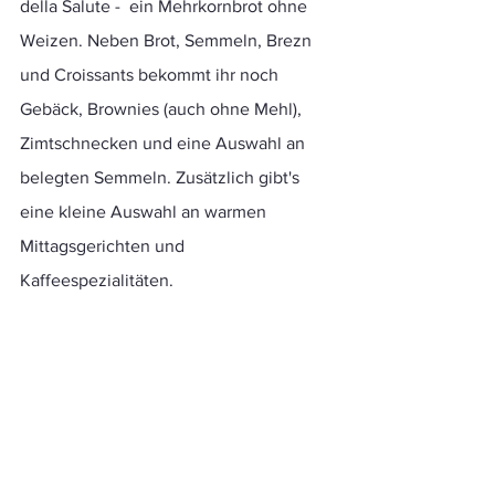
della Salute -  ein Mehrkornbrot ohne 
Weizen. Neben Brot, Semmeln, Brezn 
und Croissants bekommt ihr noch 
Gebäck, Brownies (auch ohne Mehl), 
Zimtschnecken und eine Auswahl an 
belegten Semmeln. Zusätzlich gibt's 
eine kleine Auswahl an warmen 
Mittagsgerichten und  
Kaffeespezialitäten. 