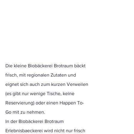
Die kleine Biobäckerei Brotraum bäckt 
frisch, mit regionalen Zutaten und 
eignet sich auch zum kurzen Verweilen 
(es gibt nur wenige Tische, keine 
Reservierung) oder einen Happen To-
Go mit zu nehmen.
In der Biobäckerei Brotraum 
Erlebnisbaeckerei wird nicht nur frisch 