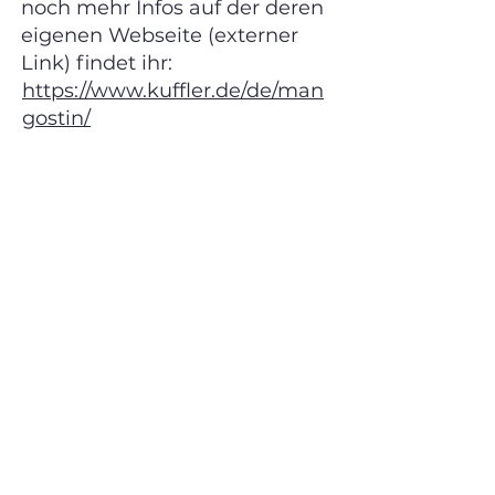
noch mehr Infos auf der deren
eigenen Webseite (externer
Link) findet ihr:
https://www.kuffler.de/de/man
gostin/
Zuvor
Nächste