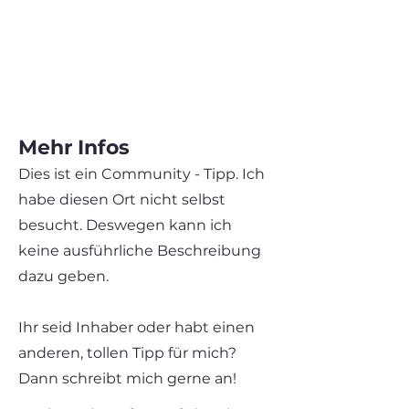
Mehr Infos
Dies ist ein Community - Tipp. Ich
habe diesen Ort nicht selbst
besucht. Deswegen kann ich
keine ausführliche Beschreibung
dazu geben.
Ihr seid Inhaber oder habt einen
anderen, tollen Tipp für mich?
Dann schreibt mich gerne an!