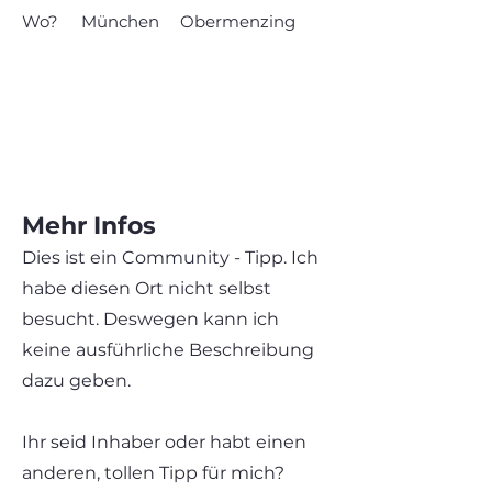
Wo?
München
Obermenzing
Mehr Infos
Dies ist ein Community - Tipp. Ich
habe diesen Ort nicht selbst
besucht. Deswegen kann ich
keine ausführliche Beschreibung
dazu geben.
Ihr seid Inhaber oder habt einen
anderen, tollen Tipp für mich?