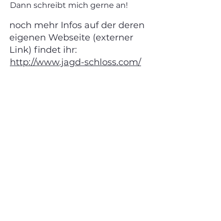
Dann schreibt mich gerne an!
noch mehr Infos auf der deren
eigenen Webseite (externer
Link) findet ihr:
http://www.jagd-schloss.com/
Zuvor
Nächste