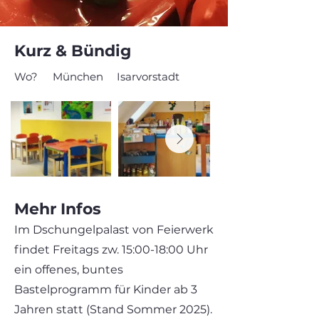
Kurz & Bündig
Wo?
München
Isarvorstadt
Mehr Infos
Im Dschungelpalast von Feierwerk
findet Freitags zw. 15:00-18:00 Uhr
ein offenes, buntes
Bastelprogramm für Kinder ab 3
Jahren statt (Stand Sommer 2025).