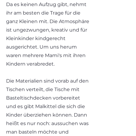
Da es keinen Aufzug gibt, nehmt
ihr am besten die Trage für die
ganz Kleinen mit. Die Atmosphäre
ist ungezwungen, kreativ und für
Kleinkinder kindgerecht
ausgerichtet. Um uns herum
waren mehrere Mami's mit ihren
Kindern verabredet.
Die Materialien sind vorab auf den
Tischen verteilt, die Tische mit
Basteltischdecken vorbereitet
und es gibt Malkittel die sich die
Kinder überziehen können. Dann
heißt es nur noch: aussuchen was
man basteln möchte und