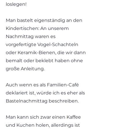
loslegen!
Man bastelt eigenständig an den
Kindertischen: An unserem
Nachmittag waren es
vorgefertigte Vogel-Schachteln
oder Keramik-Bienen, die wir dann
bemalt oder beklebt haben ohne
große Anleitung.
Auch wenn es als Familien-Café
deklariert ist, würde ich es eher als
Bastelnachmittag beschreiben.
Man kann sich zwar einen Kaffee
und Kuchen holen, allerdings ist