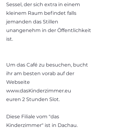
Sessel, der sich extra in einem
kleinem Raum befindet falls
jemanden das Stillen
unangenehm in der Öffentlichkeit
ist.
Um das Café zu besuchen, bucht
ihr am besten vorab auf der
Webseite
www.dasKinderzimmer.eu
euren 2 Stunden Slot.
Diese Filiale vom "das
Kinderzimmer" ist in Dachau.