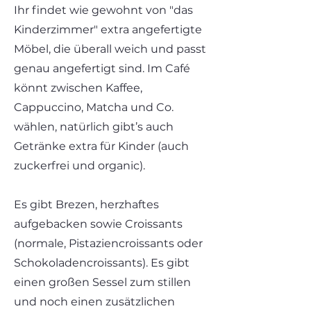
Ihr findet wie gewohnt von "das
Kinderzimmer" extra angefertigte
Möbel, die überall weich und passt
genau angefertigt sind. Im Café
könnt zwischen Kaffee,
Cappuccino, Matcha und Co.
wählen, natürlich gibt’s auch
Getränke extra für Kinder (auch
zuckerfrei und organic).
Es gibt Brezen, herzhaftes
aufgebacken sowie Croissants
(normale, Pistaziencroissants oder
Schokoladencroissants). Es gibt
einen großen Sessel zum stillen
und noch einen zusätzlichen