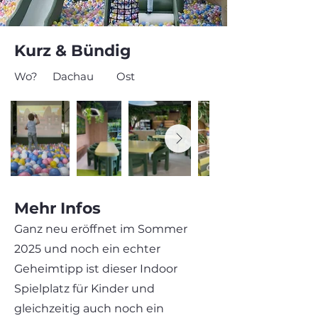
Kurz & Bündig
Wo?
Dachau
Ost
Mehr Infos
Ganz neu eröffnet im Sommer
2025 und noch ein echter
Geheimtipp ist dieser Indoor
Spielplatz für Kinder und
gleichzeitig auch noch ein