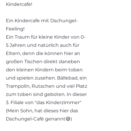
Kindercafe!
Ein Kindercafe mit Dschungel-
Feeling!
Ein Traum für kleine Kinder von 0-
5 Jahren und natürlich auch für
Eltern, denn die können hier an
großen Tischen direkt daneben
den kleinen Kindern beim toben
und spielen zusehen. Bällebad, ein
Trampolin, Rutschen und viel Platz
zum toben sind geboten. In dieser
3. Filiale von "das Kinderzimmer"
(Mein Sohn, hat dieses hier das
Dschungel-Café genannt😅)