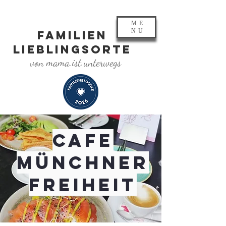
ME
NU
FAMILIEN
LIEBLINGSORTE
von mama.ist.unterwegs
Cafe
Münchner
Freiheit