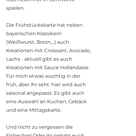
spielen.
Die Frühstückskarte hat neben
bayerischen Klassikern
(Weißwurst, Brezn,...) auch
Kreationen mit Croissant, Avocado,
Lachs - aktuell gibt es auch
Kreationen mit Sauce Hollandaise.
Für mich etwas wuchtig in der
früh, aber ihr seht: hier wird auch
saisonal angepasst. Es gibt auch
eine Auswahl an Kuchen, Gebäck
und eine Mittagskarte.
Und nicht zu vergessen die
Eisbecher! Oder ihr nehmt euch