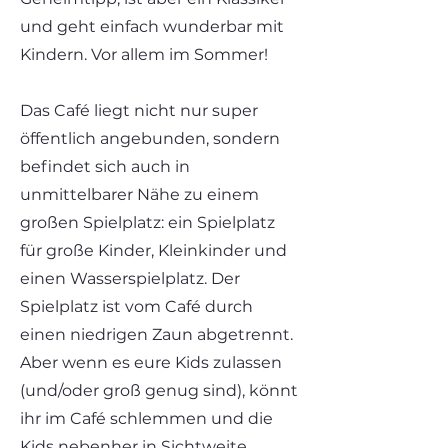
und geht einfach wunderbar mit
Kindern. Vor allem im Sommer!
Das Café liegt nicht nur super
öffentlich angebunden, sondern
befindet sich auch in
unmittelbarer Nähe zu einem
großen Spielplatz: ein Spielplatz
für große Kinder, Kleinkinder und
einen Wasserspielplatz. Der
Spielplatz ist vom Café durch
einen niedrigen Zaun abgetrennt.
Aber wenn es eure Kids zulassen
(und/oder groß genug sind), könnt
ihr im Café schlemmen und die
Kids nebenher in Sichtweite