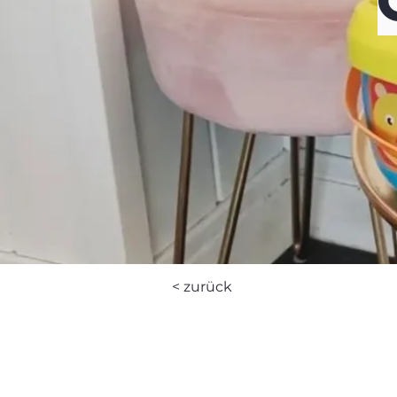
< zurück