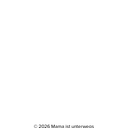
© 2026 Mama ist unterwegs