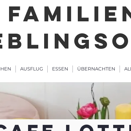
FAMILIE
EBLINGS
HEN
AUSFLUG
ESSEN
ÜBERNACHTEN
AL