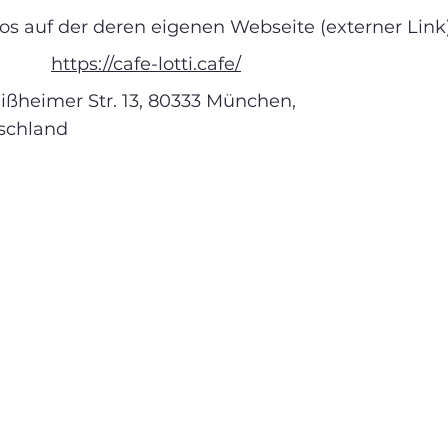
s auf der deren eigenen Webseite (externer Link) 
https://cafe-lotti.cafe/
ißheimer Str. 13, 80333 München,
schland