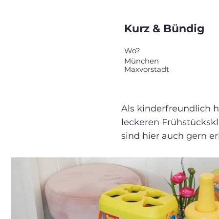
Kurz & Bündig
Wo?
München
Maxvorstadt
Als kinderfreundlich 
leckeren Frühstückskl
sind hier auch gern er