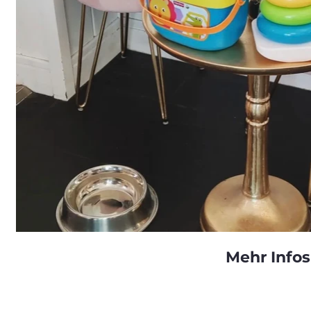
Mehr Infos