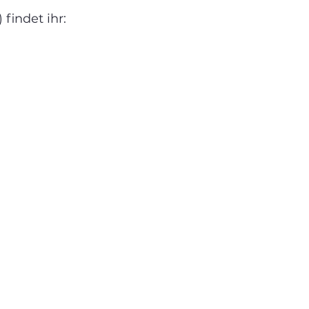
findet ihr: