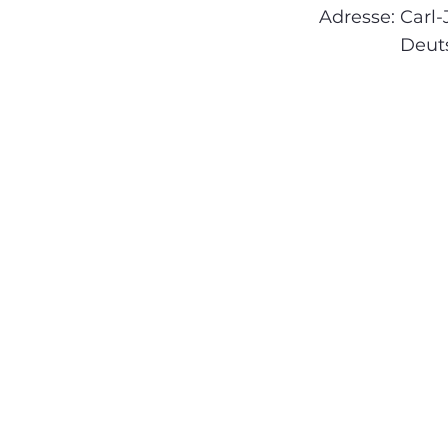
Adresse:
Carl-
Deut