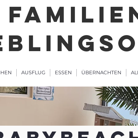
FAMILIE
EBLINGS
HEN
AUSFLUG
ESSEN
ÜBERNACHTEN
AL