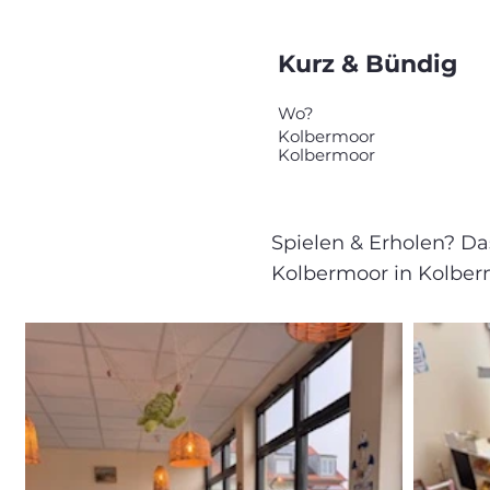
Kurz & Bündig
Wo?
Kolbermoor
Kolbermoor
Spielen & Erholen? Da
Kolbermoor in Kolber