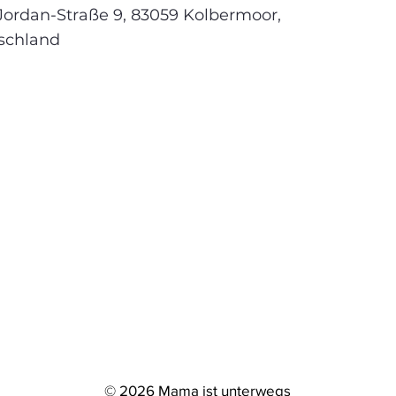
Jordan-Straße 9, 83059 Kolbermoor,
schland
© 2026 Mama ist unterwegs