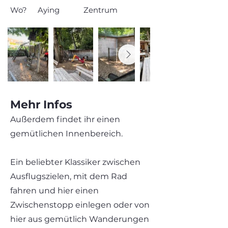
Wo?
Aying
Zentrum
Mehr Infos
Außerdem findet ihr einen
gemütlichen Innenbereich.
Ein beliebter Klassiker zwischen
Ausflugszielen, mit dem Rad
fahren und hier einen
Zwischenstopp einlegen oder von
hier aus gemütlich Wanderungen