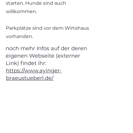
starten. Hunde sind auch
willkommen.
Parkplätze sind vor dem Wirtshaus
vorhanden.
noch mehr Infos auf der deren
eigenen Webseite (externer
Link) findet ihr:
https://www.ayinger-
braeustueberl.de/