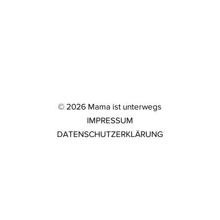
© 2026 Mama ist unterwegs
IMPRESSUM
DATENSCHUTZERKLÄRUNG