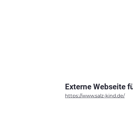
Externe Webseite fü
https://www.salz-kind.de/