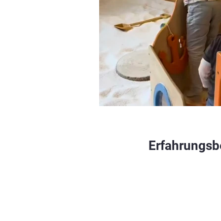
Erfahrungsb