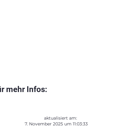
r mehr Infos:
aktualisiert am:
7. November 2025 um 11:03:33