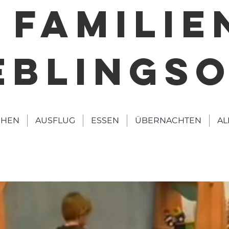
FAMILIE
EBLINGS
HEN
AUSFLUG
ESSEN
ÜBERNACHTEN
AL