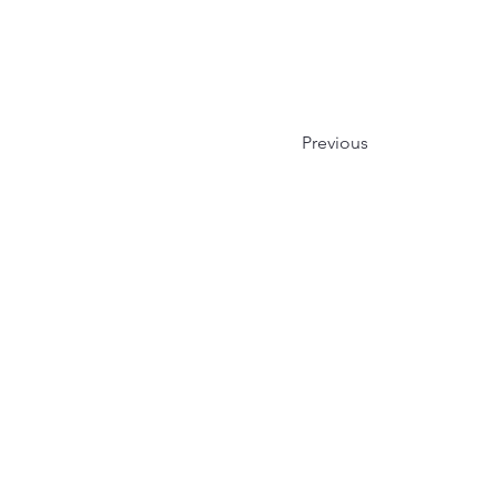
Previous