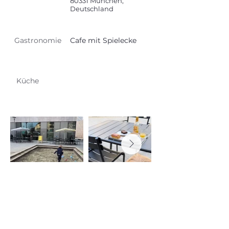
80331 München,
Deutschland
Gastronomie
Cafe mit Spielecke
Küche
Erfahrungsbericht