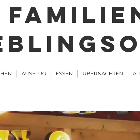
FAMILIE
EBLINGS
HEN
AUSFLUG
ESSEN
ÜBERNACHTEN
AL