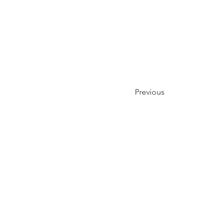
Previous