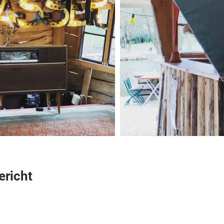
ericht