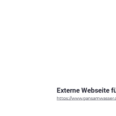
Externe Webseite fü
https://www.gansamwasser.