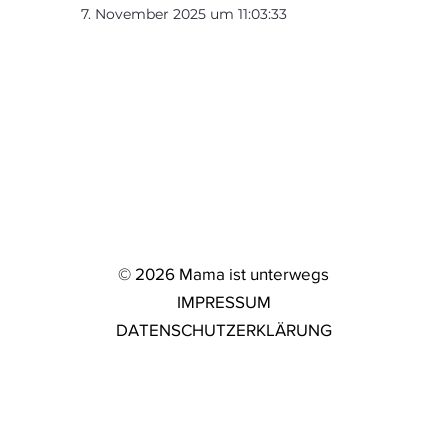
7. November 2025 um 11:03:33
© 2026 Mama ist unterwegs
IMPRESSUM
DATENSCHUTZERKLÄRUNG