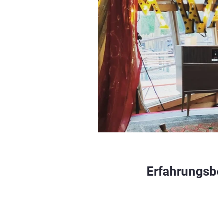
Erfahrungsb