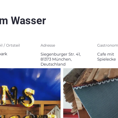
am Wasser
il / Ortsteil
Adresse
Gastronom
ark
Siegenburger Str. 41,
Cafe mit
81373 München,
Spielecke
Deutschland