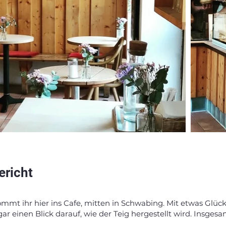
ericht
ommt ihr hier ins Cafe, mitten in Schwabing. Mit etwas Glück
ar einen Blick darauf, wie der Teig hergestellt wird. Insgesa