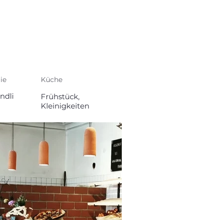
ie
Küche
ndli
Frühstück,
Kleinigkeiten