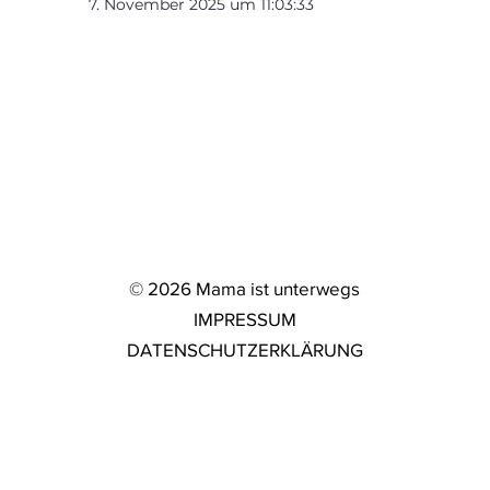
7. November 2025 um 11:03:33
© 2026 Mama ist unterwegs
IMPRESSUM
DATENSCHUTZERKLÄRUNG