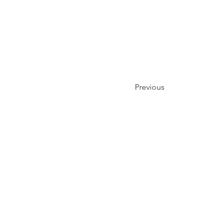
Previous