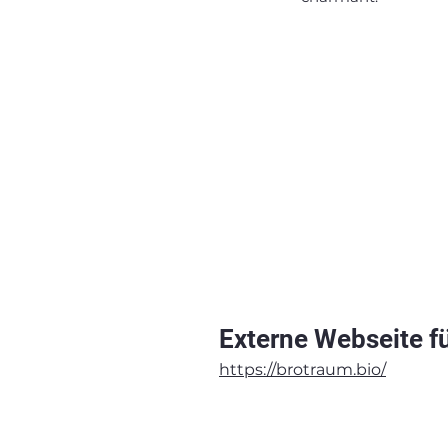
Externe Webseite fü
https://brotraum.bio/