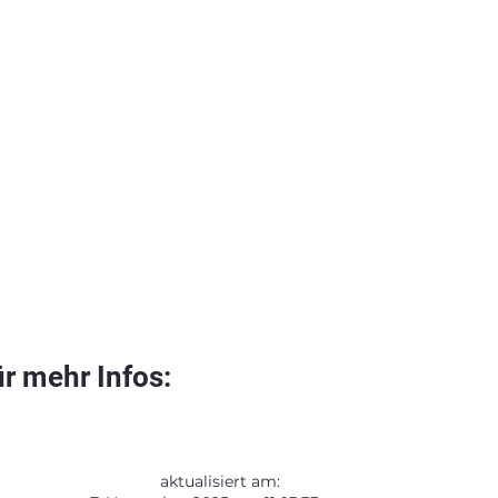
r mehr Infos:
aktualisiert am: