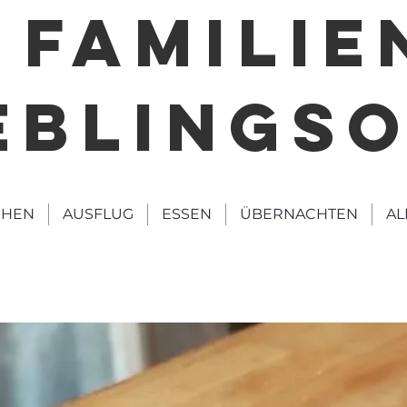
FAMILIE
EBLINGS
HEN
AUSFLUG
ESSEN
ÜBERNACHTEN
AL