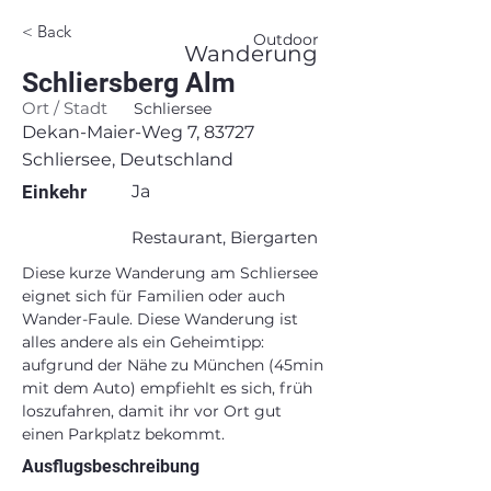
< Back
Outdoor
Wanderung
Schliersberg Alm
Ort / Stadt
Schliersee
Dekan-Maier-Weg 7, 83727
Schliersee, Deutschland
Einkehr
Ja
Restaurant, Biergarten
Diese kurze Wanderung am Schliersee 
eignet sich für Familien oder auch 
Wander-Faule. Diese Wanderung ist 
alles andere als ein Geheimtipp: 
aufgrund der Nähe zu München (45min 
mit dem Auto) empfiehlt es sich, früh 
loszufahren, damit ihr vor Ort gut 
einen Parkplatz bekommt.
Ausflugsbeschreibung