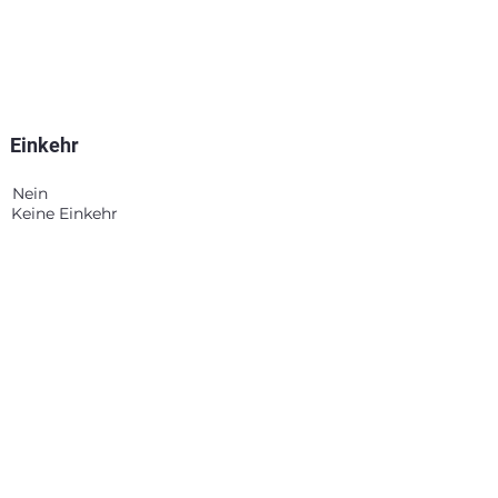
Einkehr
Nein
Keine Einkehr