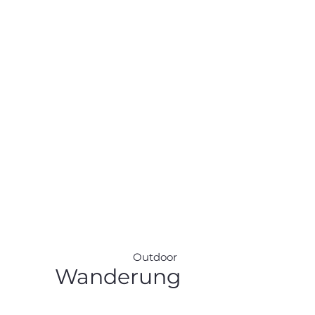
Outdoor
Wanderung