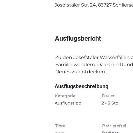
Josefstaler Str. 24, 83727 Schlie
Ausflugsbericht
Zu den Josefstaler Wasserfällen
Familie wandern. Da es ein Rund
Neues zu entdecken.
Ausflugsbeschreibung
Kategorie
Dauer
Ausflugstipp
2 - 3 Std.
Tiere
Barrierefrei