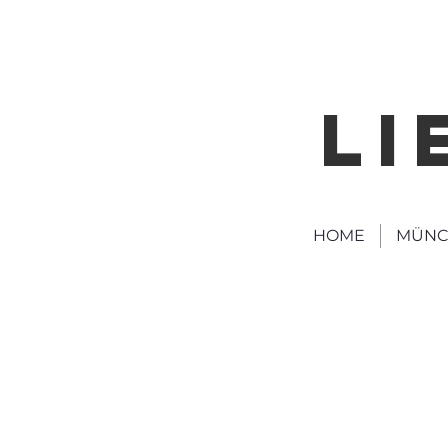
LI
HOME
MÜNC