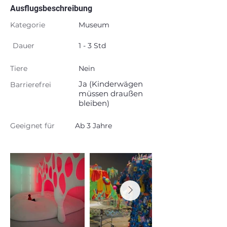
Ausflugsbeschreibung
Kategorie
Museum
Dauer
1 - 3 Std
Tiere
Nein
Ja (Kinderwägen
Barrierefrei
müssen draußen
bleiben)
Geeignet für
Ab 3 Jahre