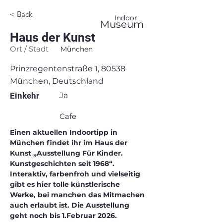
< Back
Indoor
Museum
Haus der Kunst
Ort / Stadt
München
Prinzregentenstraße 1, 80538
München, Deutschland
Einkehr
Ja
Cafe
Einen aktuellen Indoortipp in 
München findet ihr im Haus der 
Kunst „Ausstellung Für Kinder. 
Kunstgeschichten seit 1968“. 
Interaktiv, farbenfroh und vielseitig 
gibt es hier tolle künstlerische 
Werke, bei manchen das Mitmachen 
auch erlaubt ist. Die Ausstellung 
geht noch bis 1.Februar 2026.