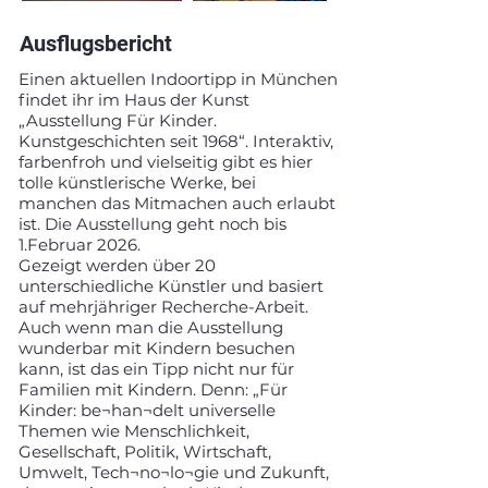
Ausflugsbericht
Einen aktuellen Indoortipp in München
findet ihr im Haus der Kunst
„Ausstellung Für Kinder.
Kunstgeschichten seit 1968“. Interaktiv,
farbenfroh und vielseitig gibt es hier
tolle künstlerische Werke, bei
manchen das Mitmachen auch erlaubt
ist. Die Ausstellung geht noch bis
1.Februar 2026.
Gezeigt werden über 20
unterschiedliche Künstler und basiert
auf mehrjähriger Recherche-Arbeit.
Auch wenn man die Ausstellung
wunderbar mit Kindern besuchen
kann, ist das ein Tipp nicht nur für
Familien mit Kindern. Denn: „Für
Kinder: be¬han¬delt universelle
Themen wie Menschlichkeit,
Gesellschaft, Politik, Wirtschaft,
Umwelt, Tech¬no¬lo¬gie und Zukunft,