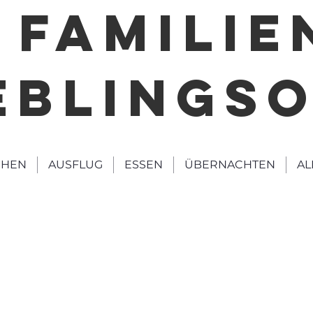
FAMILIE
EBLINGS
HEN
AUSFLUG
ESSEN
ÜBERNACHTEN
AL