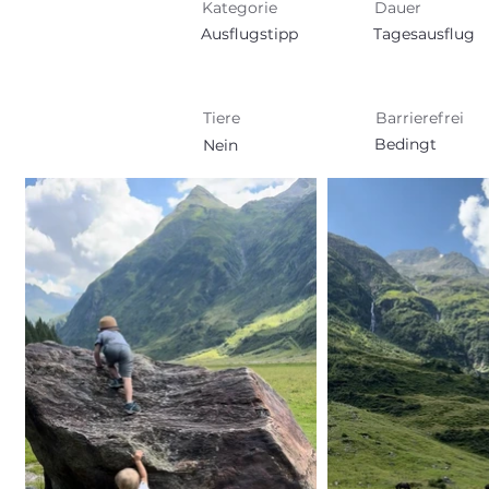
Kategorie
Dauer
Ausflugstipp
Tagesausflug
Tiere
Barrierefrei
Bedingt
Nein