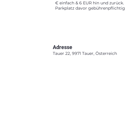
€ einfach & 6 EUR hin und zurück.
Parkplatz davor gebührenpflichtig
Adresse
Tauer 22, 9971 Tauer, Österreich