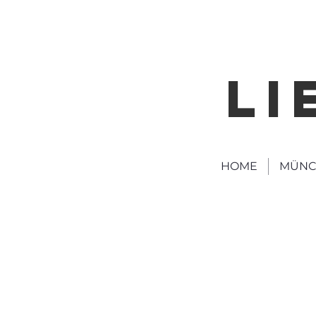
LI
HOME
MÜNC