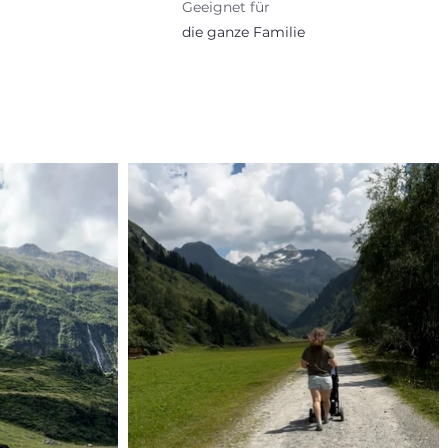
Geeignet für
die ganze Familie