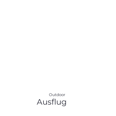
Outdoor
Ausflug