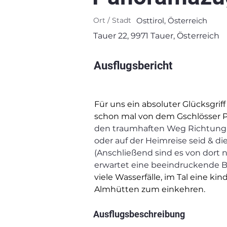
Ort / Stadt
Osttirol, Österreich
Tauer 22, 9971 Tauer, Österreich
Ausflugsbericht
Für uns ein absoluter Glücksgriff
schon mal von dem Gschlösser 
den traumhaften Weg Richtung S
oder auf der Heimreise seid & d
(Anschließend sind es von dort 
erwartet eine beeindruckende B
viele Wasserfälle, im Tal eine
Almhütten zum einkehren.
Ausflugsbeschreibung