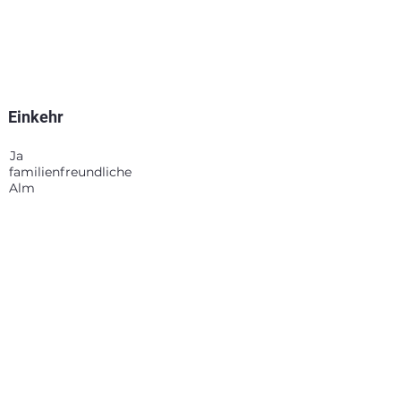
Einkehr
Ja
familienfreundliche
Alm