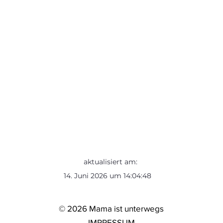
aktualisiert am:
14. Juni 2026 um 14:04:48
© 2026 Mama ist unterwegs
IMPRESSUM