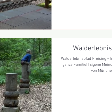
Walderlebnis
Walderlebnispfad Freising – 
ganze Familie! [Eigene Mein
von München 